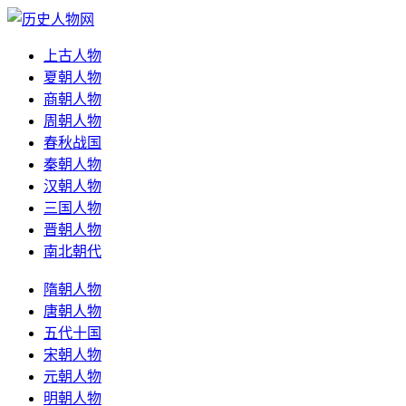
上古人物
夏朝人物
商朝人物
周朝人物
春秋战国
秦朝人物
汉朝人物
三国人物
晋朝人物
南北朝代
隋朝人物
唐朝人物
五代十国
宋朝人物
元朝人物
明朝人物