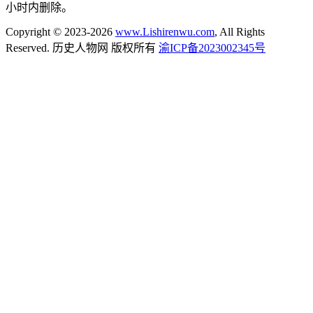
小时内删除。
Copyright © 2023-2026
www.Lishirenwu.com
, All Rights
Reserved. 历史人物网 版权所有
渝ICP备2023002345号