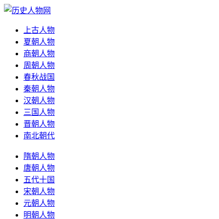
上古人物
夏朝人物
商朝人物
周朝人物
春秋战国
秦朝人物
汉朝人物
三国人物
晋朝人物
南北朝代
隋朝人物
唐朝人物
五代十国
宋朝人物
元朝人物
明朝人物