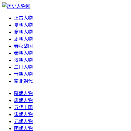
上古人物
夏朝人物
商朝人物
周朝人物
春秋战国
秦朝人物
汉朝人物
三国人物
晋朝人物
南北朝代
隋朝人物
唐朝人物
五代十国
宋朝人物
元朝人物
明朝人物