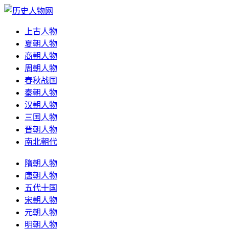
上古人物
夏朝人物
商朝人物
周朝人物
春秋战国
秦朝人物
汉朝人物
三国人物
晋朝人物
南北朝代
隋朝人物
唐朝人物
五代十国
宋朝人物
元朝人物
明朝人物