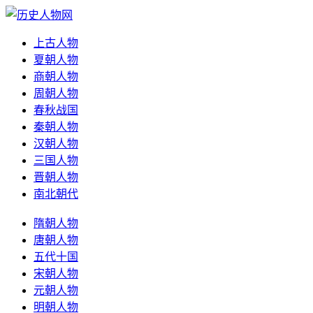
上古人物
夏朝人物
商朝人物
周朝人物
春秋战国
秦朝人物
汉朝人物
三国人物
晋朝人物
南北朝代
隋朝人物
唐朝人物
五代十国
宋朝人物
元朝人物
明朝人物