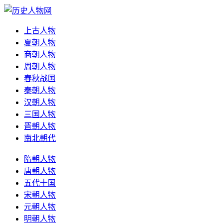
上古人物
夏朝人物
商朝人物
周朝人物
春秋战国
秦朝人物
汉朝人物
三国人物
晋朝人物
南北朝代
隋朝人物
唐朝人物
五代十国
宋朝人物
元朝人物
明朝人物