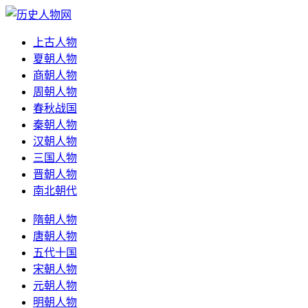
上古人物
夏朝人物
商朝人物
周朝人物
春秋战国
秦朝人物
汉朝人物
三国人物
晋朝人物
南北朝代
隋朝人物
唐朝人物
五代十国
宋朝人物
元朝人物
明朝人物