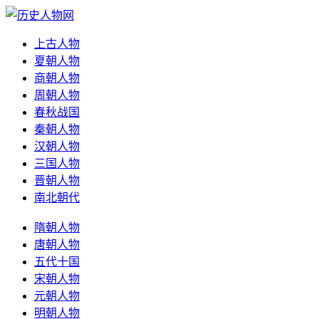
上古人物
夏朝人物
商朝人物
周朝人物
春秋战国
秦朝人物
汉朝人物
三国人物
晋朝人物
南北朝代
隋朝人物
唐朝人物
五代十国
宋朝人物
元朝人物
明朝人物