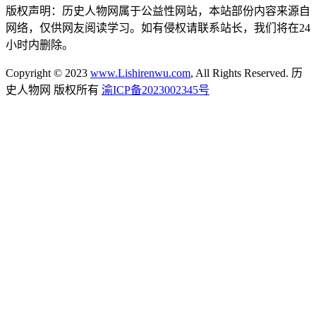
版权声明：历史人物网属于公益性网站，本站部份内容来源自
网络，仅供网友阅读学习。如有侵权请联系站长，我们将在24
小时内删除。
Copyright © 2023
www.Lishirenwu.com
, All Rights Reserved. 历
史人物网 版权所有
渝ICP备2023002345号