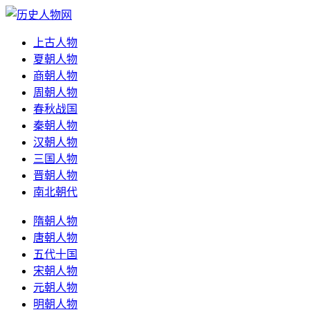
上古人物
夏朝人物
商朝人物
周朝人物
春秋战国
秦朝人物
汉朝人物
三国人物
晋朝人物
南北朝代
隋朝人物
唐朝人物
五代十国
宋朝人物
元朝人物
明朝人物