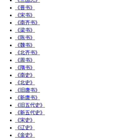
《三国志》
《晋书》
《宋书》
《南齐书》
《梁书》
《陈书》
《魏书》
《北齐书》
《周书》
《隋书》
《南史》
《北史》
《旧唐书》
《新唐书》
《旧五代史》
《新五代史》
《宋史》
《辽史》
《金史》