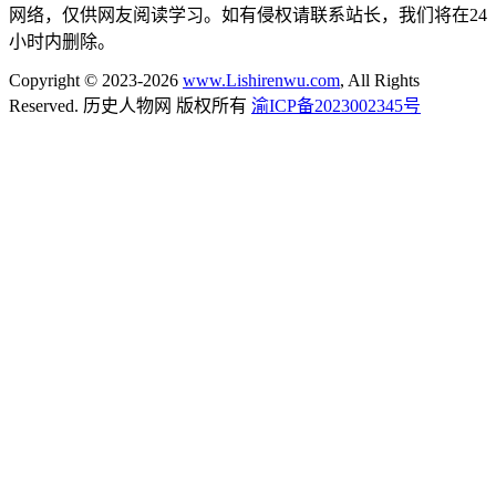
网络，仅供网友阅读学习。如有侵权请联系站长，我们将在24
小时内删除。
Copyright © 2023-2026
www.Lishirenwu.com
, All Rights
Reserved. 历史人物网 版权所有
渝ICP备2023002345号