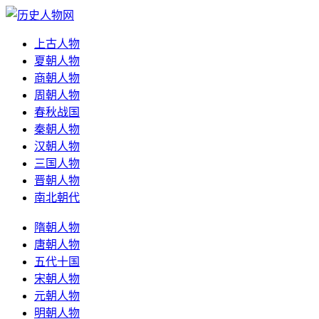
上古人物
夏朝人物
商朝人物
周朝人物
春秋战国
秦朝人物
汉朝人物
三国人物
晋朝人物
南北朝代
隋朝人物
唐朝人物
五代十国
宋朝人物
元朝人物
明朝人物