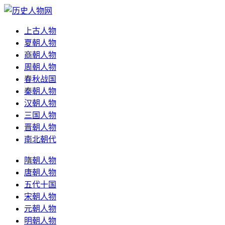
上古人物
夏朝人物
商朝人物
周朝人物
春秋战国
秦朝人物
汉朝人物
三国人物
晋朝人物
南北朝代
隋朝人物
唐朝人物
五代十国
宋朝人物
元朝人物
明朝人物