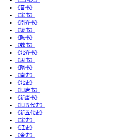
《三国志》
《晋书》
《宋书》
《南齐书》
《梁书》
《陈书》
《魏书》
《北齐书》
《周书》
《隋书》
《南史》
《北史》
《旧唐书》
《新唐书》
《旧五代史》
《新五代史》
《宋史》
《辽史》
《金史》