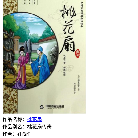
作品名称：
桃花扇
作品别名：桃花扇传奇
作者：孔尚任