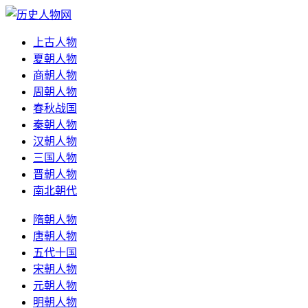
上古人物
夏朝人物
商朝人物
周朝人物
春秋战国
秦朝人物
汉朝人物
三国人物
晋朝人物
南北朝代
隋朝人物
唐朝人物
五代十国
宋朝人物
元朝人物
明朝人物