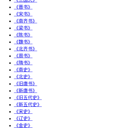
《三国志》
《晋书》
《宋书》
《南齐书》
《梁书》
《陈书》
《魏书》
《北齐书》
《周书》
《隋书》
《南史》
《北史》
《旧唐书》
《新唐书》
《旧五代史》
《新五代史》
《宋史》
《辽史》
《金史》