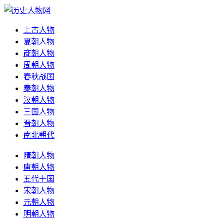
上古人物
夏朝人物
商朝人物
周朝人物
春秋战国
秦朝人物
汉朝人物
三国人物
晋朝人物
南北朝代
隋朝人物
唐朝人物
五代十国
宋朝人物
元朝人物
明朝人物