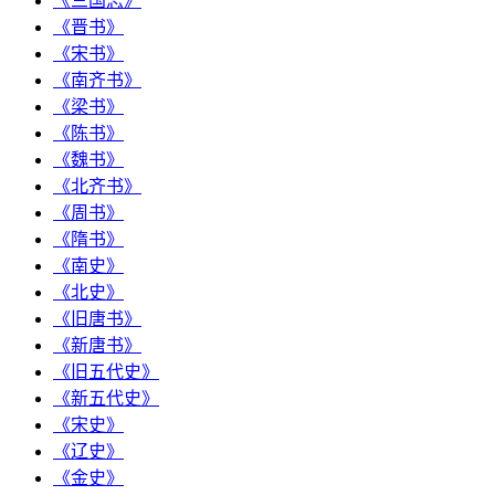
《三国志》
《晋书》
《宋书》
《南齐书》
《梁书》
《陈书》
《魏书》
《北齐书》
《周书》
《隋书》
《南史》
《北史》
《旧唐书》
《新唐书》
《旧五代史》
《新五代史》
《宋史》
《辽史》
《金史》