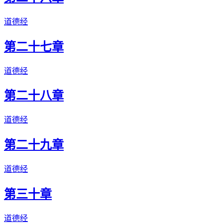
道德经
第二十七章
道德经
第二十八章
道德经
第二十九章
道德经
第三十章
道德经