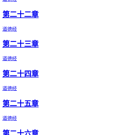
第二十二章
道德经
第二十三章
道德经
第二十四章
道德经
第二十五章
道德经
第二十六章