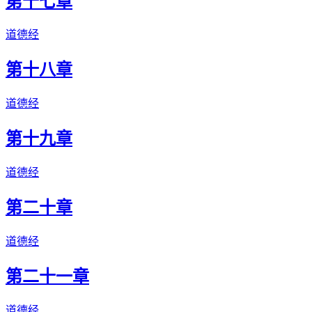
第十七章
道德经
第十八章
道德经
第十九章
道德经
第二十章
道德经
第二十一章
道德经