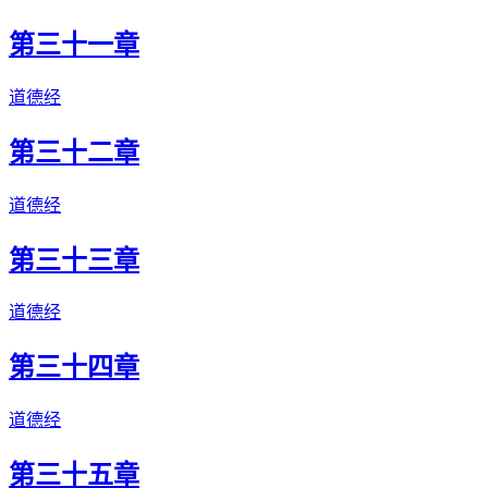
第三十一章
道德经
第三十二章
道德经
第三十三章
道德经
第三十四章
道德经
第三十五章