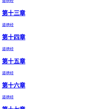
道德经
第十三章
道德经
第十四章
道德经
第十五章
道德经
第十六章
道德经