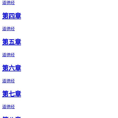
道德经
第四章
道德经
第五章
道德经
第六章
道德经
第七章
道德经