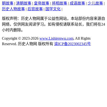
朝故事
|
清朝故事
|
皇帝故事
|
将相故事
|
成语故事
|
少儿故事
|
历史人物故事
|
后宫故事
|
国学文化
|
版权声明：历史人物网属于公益性网站，本站部份内容来源自
网络，仅供网友阅读学习。如有侵权请联系站长，我们将在24
小时内删除。
Copyright © 2023-2026
www.Lishirenwu.com
, All Rights
Reserved. 历史人物网 版权所有
渝ICP备2023002345号