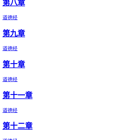
第八章
道德经
第九章
道德经
第十章
道德经
第十一章
道德经
第十二章