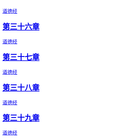
道德经
第三十六章
道德经
第三十七章
道德经
第三十八章
道德经
第三十九章
道德经