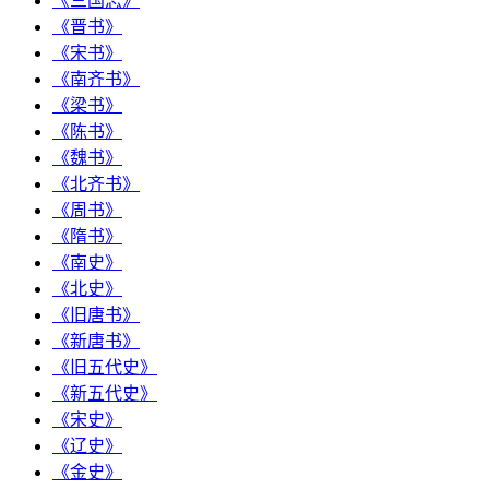
《三国志》
《晋书》
《宋书》
《南齐书》
《梁书》
《陈书》
《魏书》
《北齐书》
《周书》
《隋书》
《南史》
《北史》
《旧唐书》
《新唐书》
《旧五代史》
《新五代史》
《宋史》
《辽史》
《金史》