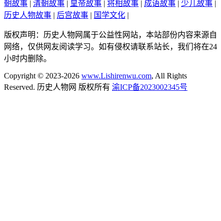
朝故事
|
清朝故事
|
皇帝故事
|
将相故事
|
成语故事
|
少儿故事
|
历史人物故事
|
后宫故事
|
国学文化
|
版权声明：历史人物网属于公益性网站，本站部份内容来源自
网络，仅供网友阅读学习。如有侵权请联系站长，我们将在24
小时内删除。
Copyright © 2023-2026
www.Lishirenwu.com
, All Rights
Reserved. 历史人物网 版权所有
渝ICP备2023002345号