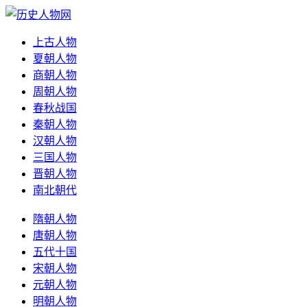
上古人物
夏朝人物
商朝人物
周朝人物
春秋战国
秦朝人物
汉朝人物
三国人物
晋朝人物
南北朝代
隋朝人物
唐朝人物
五代十国
宋朝人物
元朝人物
明朝人物