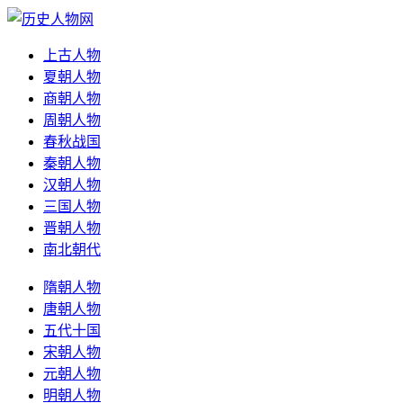
上古人物
夏朝人物
商朝人物
周朝人物
春秋战国
秦朝人物
汉朝人物
三国人物
晋朝人物
南北朝代
隋朝人物
唐朝人物
五代十国
宋朝人物
元朝人物
明朝人物