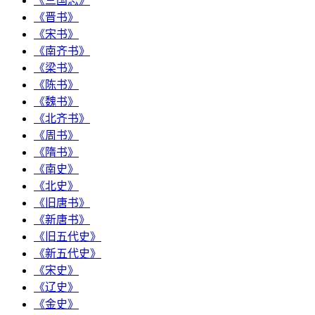
《三国志》
《晋书》
《宋书》
《南齐书》
《梁书》
《陈书》
《魏书》
《北齐书》
《周书》
《隋书》
《南史》
《北史》
《旧唐书》
《新唐书》
《旧五代史》
《新五代史》
《宋史》
《辽史》
《金史》