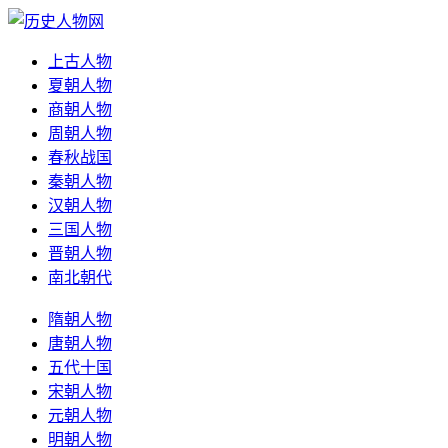
上古人物
夏朝人物
商朝人物
周朝人物
春秋战国
秦朝人物
汉朝人物
三国人物
晋朝人物
南北朝代
隋朝人物
唐朝人物
五代十国
宋朝人物
元朝人物
明朝人物