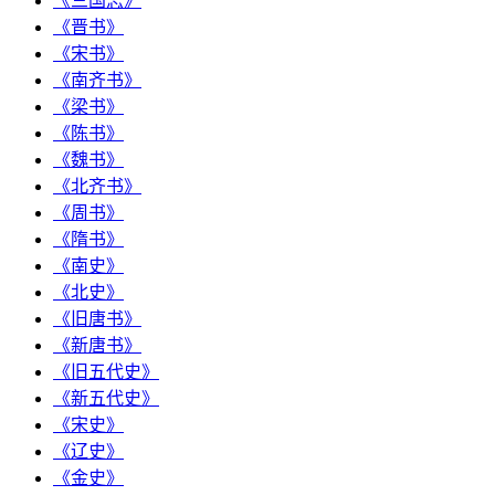
《三国志》
《晋书》
《宋书》
《南齐书》
《梁书》
《陈书》
《魏书》
《北齐书》
《周书》
《隋书》
《南史》
《北史》
《旧唐书》
《新唐书》
《旧五代史》
《新五代史》
《宋史》
《辽史》
《金史》