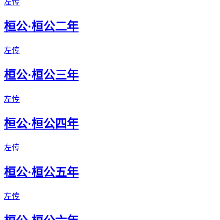
左传
桓公·桓公二年
左传
桓公·桓公三年
左传
桓公·桓公四年
左传
桓公·桓公五年
左传