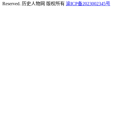
Reserved. 历史人物网 版权所有
渝ICP备2023002345号