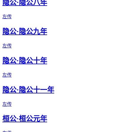
隐公·隐公八年
左传
隐公·隐公九年
左传
隐公·隐公十年
左传
隐公·隐公十一年
左传
桓公·桓公元年