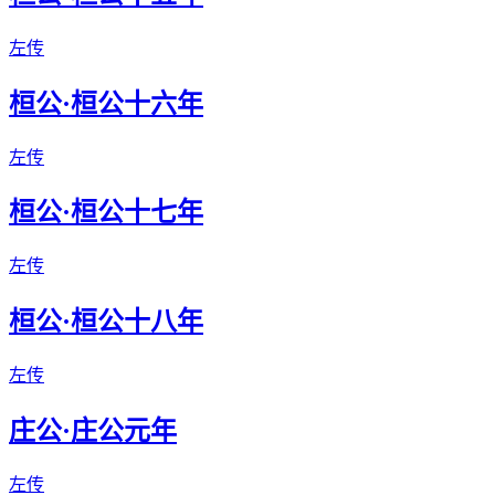
左传
桓公·桓公十六年
左传
桓公·桓公十七年
左传
桓公·桓公十八年
左传
庄公·庄公元年
左传