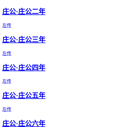
庄公·庄公二年
左传
庄公·庄公三年
左传
庄公·庄公四年
左传
庄公·庄公五年
左传
庄公·庄公六年