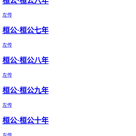
桓公·桓公六年
左传
桓公·桓公七年
左传
桓公·桓公八年
左传
桓公·桓公九年
左传
桓公·桓公十年
左传