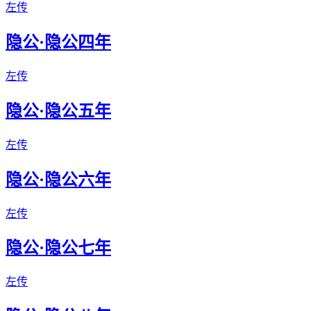
左传
隐公·隐公四年
左传
隐公·隐公五年
左传
隐公·隐公六年
左传
隐公·隐公七年
左传