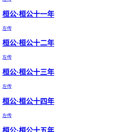
桓公·桓公十一年
左传
桓公·桓公十二年
左传
桓公·桓公十三年
左传
桓公·桓公十四年
左传
桓公·桓公十五年