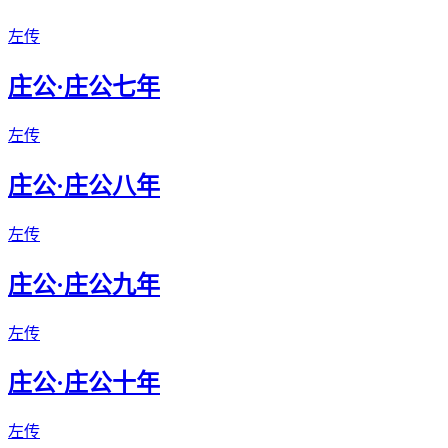
左传
庄公·庄公七年
左传
庄公·庄公八年
左传
庄公·庄公九年
左传
庄公·庄公十年
左传