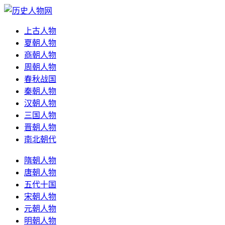
上古人物
夏朝人物
商朝人物
周朝人物
春秋战国
秦朝人物
汉朝人物
三国人物
晋朝人物
南北朝代
隋朝人物
唐朝人物
五代十国
宋朝人物
元朝人物
明朝人物