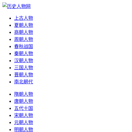
上古人物
夏朝人物
商朝人物
周朝人物
春秋战国
秦朝人物
汉朝人物
三国人物
晋朝人物
南北朝代
隋朝人物
唐朝人物
五代十国
宋朝人物
元朝人物
明朝人物