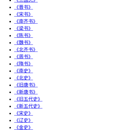
《三国志》
《晋书》
《宋书》
《南齐书》
《梁书》
《陈书》
《魏书》
《北齐书》
《周书》
《隋书》
《南史》
《北史》
《旧唐书》
《新唐书》
《旧五代史》
《新五代史》
《宋史》
《辽史》
《金史》