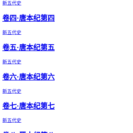
新五代史
卷四·唐本纪第四
新五代史
卷五·唐本纪第五
新五代史
卷六·唐本纪第六
新五代史
卷七·唐本纪第七
新五代史