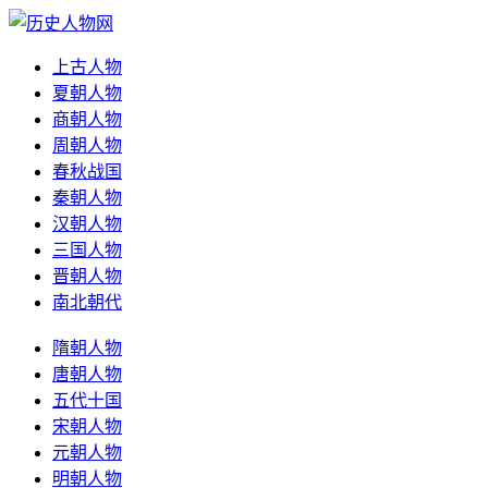
上古人物
夏朝人物
商朝人物
周朝人物
春秋战国
秦朝人物
汉朝人物
三国人物
晋朝人物
南北朝代
隋朝人物
唐朝人物
五代十国
宋朝人物
元朝人物
明朝人物