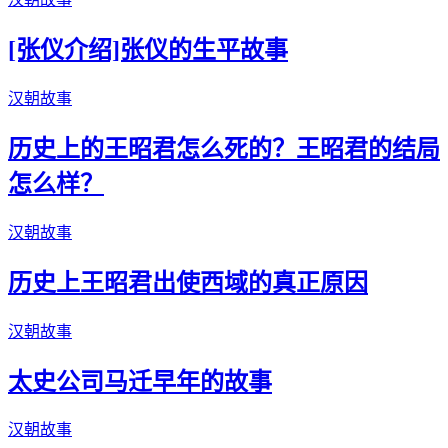
[张仪介绍]张仪的生平故事
汉朝故事
历史上的王昭君怎么死的？王昭君的结局
怎么样？
汉朝故事
历史上王昭君出使西域的真正原因
汉朝故事
太史公司马迁早年的故事
汉朝故事