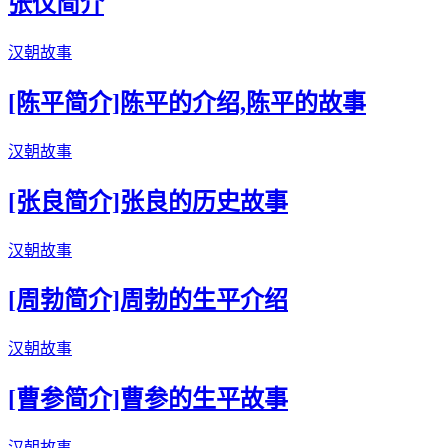
张仪简介
汉朝故事
[陈平简介]陈平的介绍,陈平的故事
汉朝故事
[张良简介]张良的历史故事
汉朝故事
[周勃简介]周勃的生平介绍
汉朝故事
[曹参简介]曹参的生平故事
汉朝故事