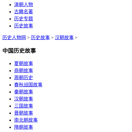
清朝人物
古籍名著
历史专题
历史故事
历史人物网
>
历史故事
>
汉朝故事
>
中国历史故事
夏朝故事
商朝故事
周朝历史
春秋战国故事
秦朝故事
汉朝故事
三国故事
晋朝故事
南北朝故事
隋朝故事