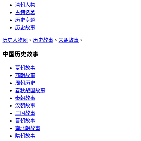
清朝人物
古籍名著
历史专题
历史故事
历史人物网
>
历史故事
>
宋朝故事
>
中国历史故事
夏朝故事
商朝故事
周朝历史
春秋战国故事
秦朝故事
汉朝故事
三国故事
晋朝故事
南北朝故事
隋朝故事