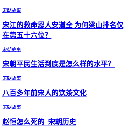
宋朝故事
宋江的救命恩人安道全 为何梁山排名仅
在第五十六位？
宋朝故事
宋朝平民生活到底是怎么样的水平？
宋朝故事
八百多年前宋人的饮茶文化
宋朝故事
赵恒怎么死的_宋朝历史