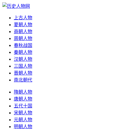
上古人物
夏朝人物
商朝人物
周朝人物
春秋战国
秦朝人物
汉朝人物
三国人物
晋朝人物
南北朝代
隋朝人物
唐朝人物
五代十国
宋朝人物
元朝人物
明朝人物