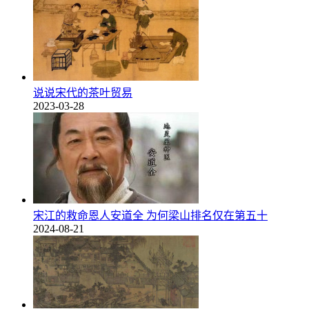
说说宋代的茶叶贸易
2023-03-28
宋江的救命恩人安道全 为何梁山排名仅在第五十
2024-08-21