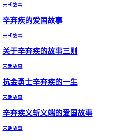
宋朝故事
辛弃疾的爱国故事
宋朝故事
关于辛弃疾的故事三则
宋朝故事
抗金勇士辛弃疾的一生
宋朝故事
辛弃疾义斩义端的爱国故事
宋朝故事