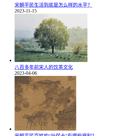
宋朝平民生活到底是怎么样的水平？
2023-11-15
八百多年前宋人的饮茶文化
2023-04-06
宋朝平民百姓的“社保卡”有哪些福利？