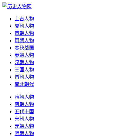
上古人物
夏朝人物
商朝人物
周朝人物
春秋战国
秦朝人物
汉朝人物
三国人物
晋朝人物
南北朝代
隋朝人物
唐朝人物
五代十国
宋朝人物
元朝人物
明朝人物