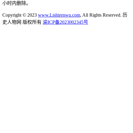
小时内删除。
Copyright © 2023
www.Lishirenwu.com
, All Rights Reserved. 历
史人物网 版权所有
渝ICP备2023002345号