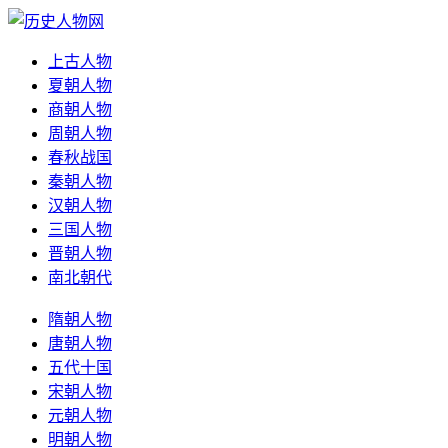
上古人物
夏朝人物
商朝人物
周朝人物
春秋战国
秦朝人物
汉朝人物
三国人物
晋朝人物
南北朝代
隋朝人物
唐朝人物
五代十国
宋朝人物
元朝人物
明朝人物