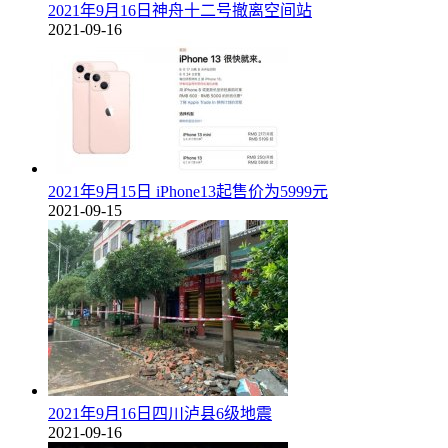
2021年9月16日神舟十二号撤离空间站
2021-09-16
2021年9月15日 iPhone13起售价为5999元
2021-09-15
2021年9月16日四川泸县6级地震
2021-09-16