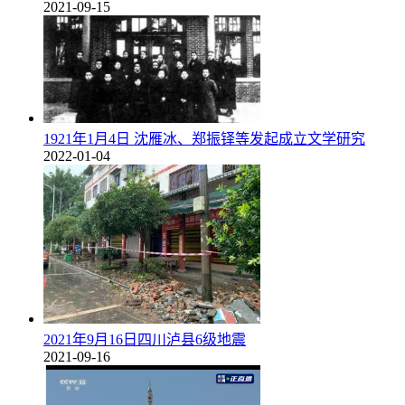
2021-09-15
1921年1月4日 沈雁冰、郑振铎等发起成立文学研究
2022-01-04
2021年9月16日四川泸县6级地震
2021-09-16