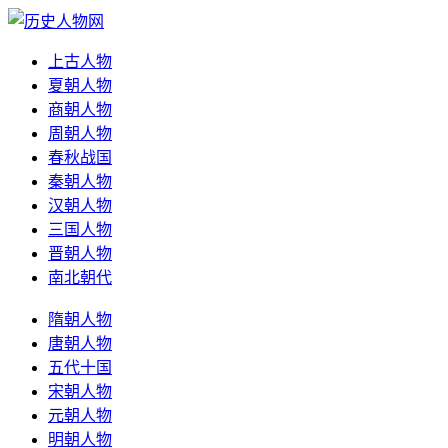
上古人物
夏朝人物
商朝人物
周朝人物
春秋战国
秦朝人物
汉朝人物
三国人物
晋朝人物
南北朝代
隋朝人物
唐朝人物
五代十国
宋朝人物
元朝人物
明朝人物