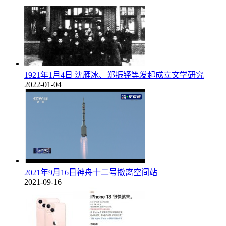
1921年1月4日 沈雁冰、郑振铎等发起成立文学研究
2022-01-04
2021年9月16日神舟十二号撤离空间站
2021-09-16