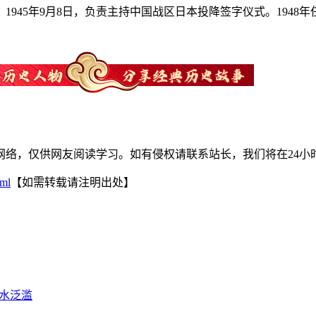
45年9月8日，负责主持中国战区日本投降签字仪式。1948年
网络，仅供网友阅读学习。如有侵权请联系站长，我们将在24小
tml
【如需转载请注明出处】
洪水泛滥