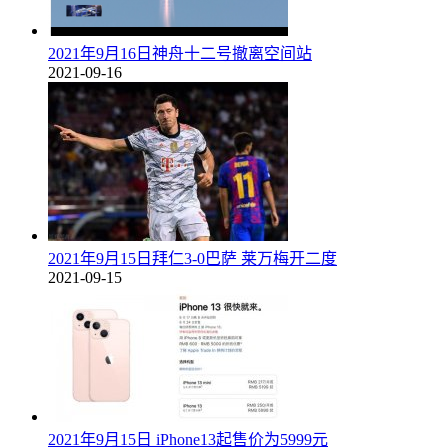
2021年9月16日神舟十二号撤离空间站
2021-09-16
2021年9月15日拜仁3-0巴萨 莱万梅开二度
2021-09-15
2021年9月15日 iPhone13起售价为5999元