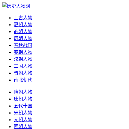
上古人物
夏朝人物
商朝人物
周朝人物
春秋战国
秦朝人物
汉朝人物
三国人物
晋朝人物
南北朝代
隋朝人物
唐朝人物
五代十国
宋朝人物
元朝人物
明朝人物