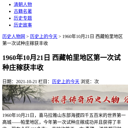
清朝人物
古籍名著
历史专题
历史故事
历史人物网
>
历史上的今天
> 1960年10月21日 西藏帕里地区
第一次试种庄稼获丰收
1960年10月21日 西藏帕里地区第一次试
种庄稼获丰收
日期：2021-10-21
栏目：
历史上的今天
浏览：
次
1960年10月21日，喜马拉雅山东部海拔四千五百米的世界第一
高城——帕里地区，今年第一次试种庄稼成功并且获得了丰