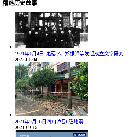
精选历史故事
1921年1月4日 沈雁冰、郑振铎等发起成立文学研究
2022-01-04
2021年9月16日四川泸县6级地震
2021-09-16