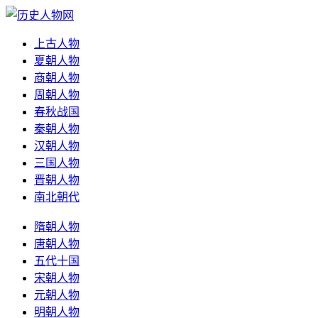
上古人物
夏朝人物
商朝人物
周朝人物
春秋战国
秦朝人物
汉朝人物
三国人物
晋朝人物
南北朝代
隋朝人物
唐朝人物
五代十国
宋朝人物
元朝人物
明朝人物