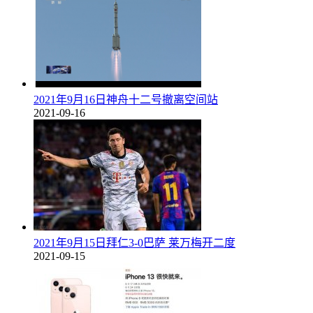
2021年9月16日神舟十二号撤离空间站
2021-09-16
2021年9月15日拜仁3-0巴萨 莱万梅开二度
2021-09-15