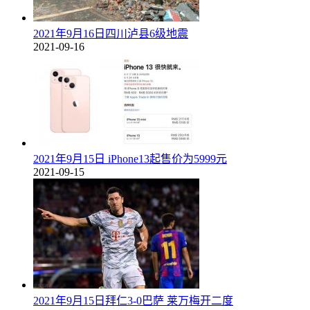
2021年9月16日四川泸县6级地震
2021-09-16
2021年9月15日 iPhone13起售价为5999元
2021-09-15
2021年9月15日拜仁3-0巴萨 莱万梅开二度