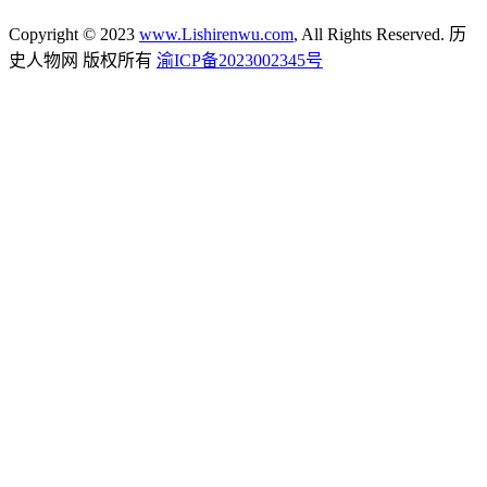
Copyright © 2023
www.Lishirenwu.com
, All Rights Reserved. 历
史人物网 版权所有
渝ICP备2023002345号