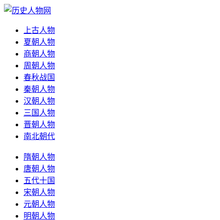
上古人物
夏朝人物
商朝人物
周朝人物
春秋战国
秦朝人物
汉朝人物
三国人物
晋朝人物
南北朝代
隋朝人物
唐朝人物
五代十国
宋朝人物
元朝人物
明朝人物