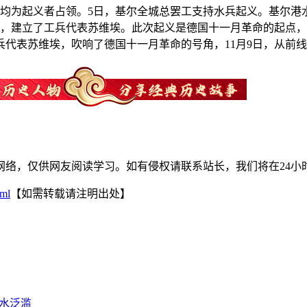
区均为起义者占领。5日，基尔全城总罢工支持水兵起义。基尔港
义，建立了工兵代表苏维埃。此次起义是德国十一月革命的起点
个工兵代表苏维埃，吹响了德国十一月革命的号角，11月9日，从
网络，仅供网友阅读学习。如有侵权请联系站长，我们将在24小
tml
【如需转载请注明出处】
洪水泛滥