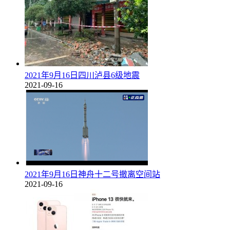
2021年9月16日四川泸县6级地震
2021-09-16
2021年9月16日神舟十二号撤离空间站
2021-09-16