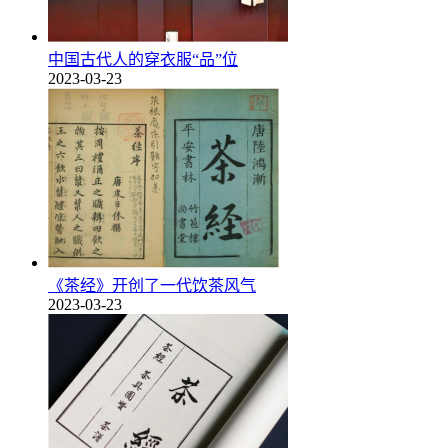
中国古代人的穿衣服“品”位
2023-03-23
《茶经》开创了一代饮茶风气
2023-03-23