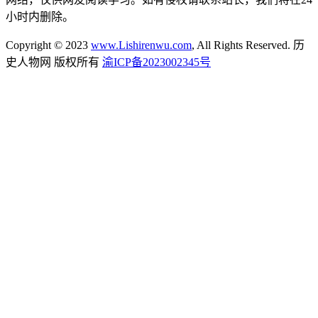
小时内删除。
Copyright © 2023
www.Lishirenwu.com
, All Rights Reserved. 历
史人物网 版权所有
渝ICP备2023002345号