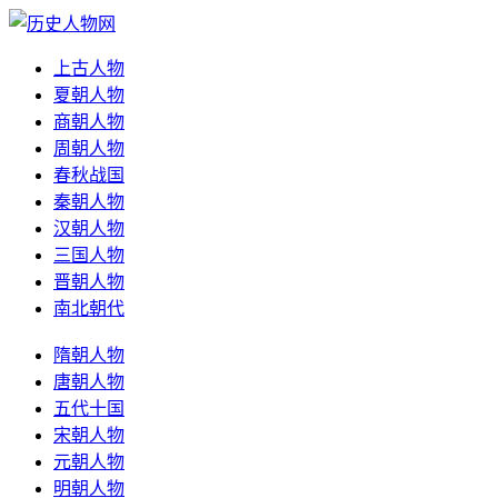
上古人物
夏朝人物
商朝人物
周朝人物
春秋战国
秦朝人物
汉朝人物
三国人物
晋朝人物
南北朝代
隋朝人物
唐朝人物
五代十国
宋朝人物
元朝人物
明朝人物