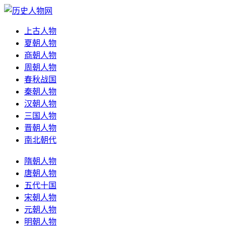
上古人物
夏朝人物
商朝人物
周朝人物
春秋战国
秦朝人物
汉朝人物
三国人物
晋朝人物
南北朝代
隋朝人物
唐朝人物
五代十国
宋朝人物
元朝人物
明朝人物