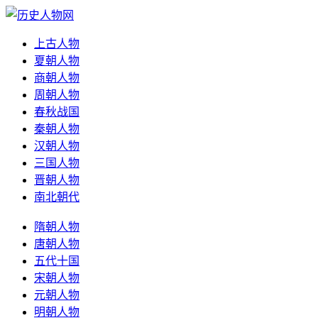
上古人物
夏朝人物
商朝人物
周朝人物
春秋战国
秦朝人物
汉朝人物
三国人物
晋朝人物
南北朝代
隋朝人物
唐朝人物
五代十国
宋朝人物
元朝人物
明朝人物