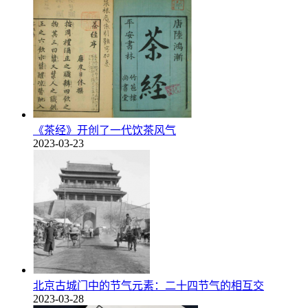
《茶经》开创了一代饮茶风气
2023-03-23
北京古城门中的节气元素：二十四节气的相互交
2023-03-28