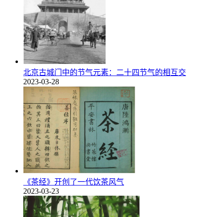
北京古城门中的节气元素：二十四节气的相互交
2023-03-28
《茶经》开创了一代饮茶风气
2023-03-23