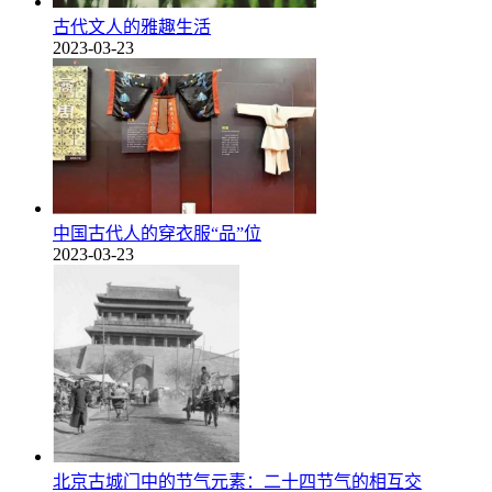
古代文人的雅趣生活
2023-03-23
中国古代人的穿衣服“品”位
2023-03-23
北京古城门中的节气元素：二十四节气的相互交