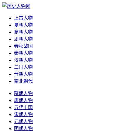
上古人物
夏朝人物
商朝人物
周朝人物
春秋战国
秦朝人物
汉朝人物
三国人物
晋朝人物
南北朝代
隋朝人物
唐朝人物
五代十国
宋朝人物
元朝人物
明朝人物