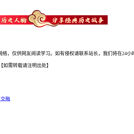
。
网络，仅供网友阅读学习。如有侵权请联系站长，我们将在24小
【如需转载请注明出处】
互交融