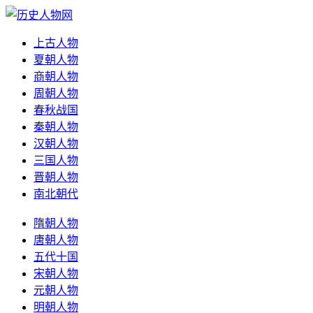
上古人物
夏朝人物
商朝人物
周朝人物
春秋战国
秦朝人物
汉朝人物
三国人物
晋朝人物
南北朝代
隋朝人物
唐朝人物
五代十国
宋朝人物
元朝人物
明朝人物