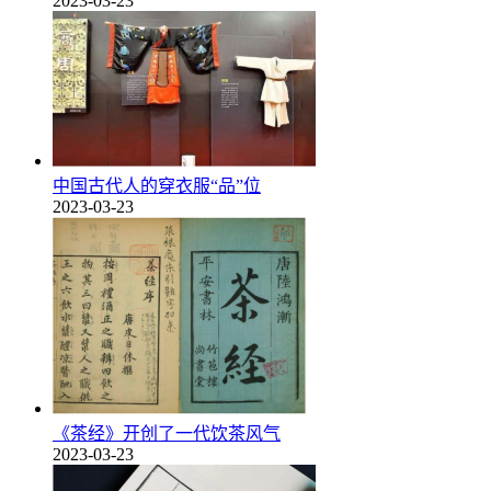
2023-03-23
中国古代人的穿衣服“品”位
2023-03-23
《茶经》开创了一代饮茶风气
2023-03-23