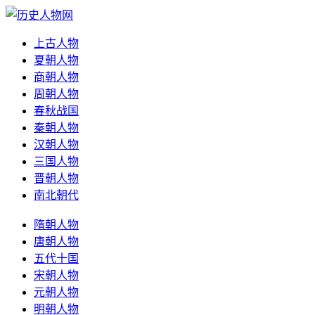
上古人物
夏朝人物
商朝人物
周朝人物
春秋战国
秦朝人物
汉朝人物
三国人物
晋朝人物
南北朝代
隋朝人物
唐朝人物
五代十国
宋朝人物
元朝人物
明朝人物