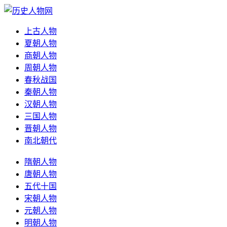
上古人物
夏朝人物
商朝人物
周朝人物
春秋战国
秦朝人物
汉朝人物
三国人物
晋朝人物
南北朝代
隋朝人物
唐朝人物
五代十国
宋朝人物
元朝人物
明朝人物