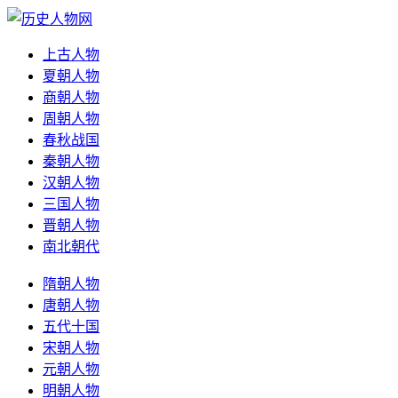
上古人物
夏朝人物
商朝人物
周朝人物
春秋战国
秦朝人物
汉朝人物
三国人物
晋朝人物
南北朝代
隋朝人物
唐朝人物
五代十国
宋朝人物
元朝人物
明朝人物