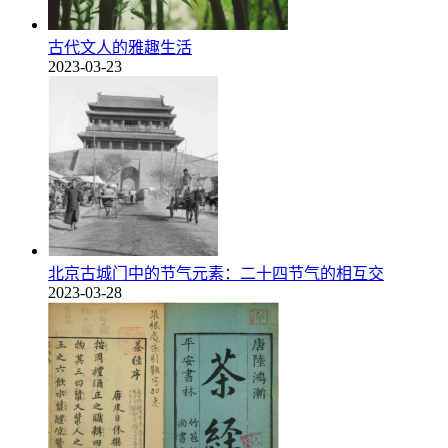
古代文人的雅趣生活
2023-03-23
北京古城门中的节气元素：二十四节气的相互交
2023-03-28