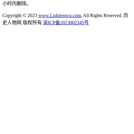
小时内删除。
Copyright © 2023
www.Lishirenwu.com
, All Rights Reserved. 历
史人物网 版权所有
渝ICP备2023002345号