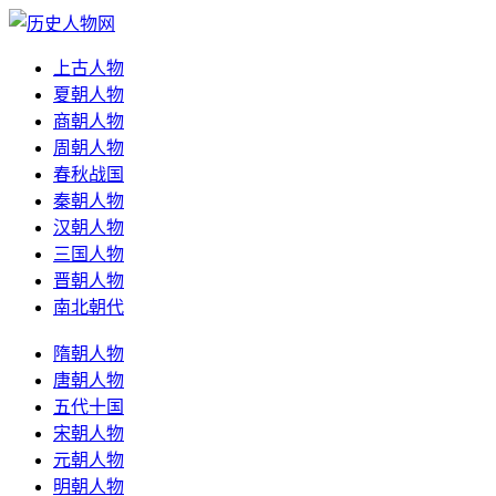
上古人物
夏朝人物
商朝人物
周朝人物
春秋战国
秦朝人物
汉朝人物
三国人物
晋朝人物
南北朝代
隋朝人物
唐朝人物
五代十国
宋朝人物
元朝人物
明朝人物