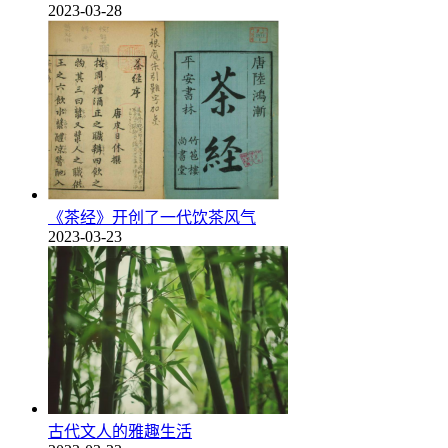
2023-03-28
《茶经》开创了一代饮茶风气
2023-03-23
古代文人的雅趣生活