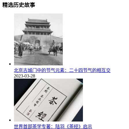
精选历史故事
北京古城门中的节气元素：二十四节气的相互交
2023-03-28
世界首部茶学专著：陆羽《茶经》启示