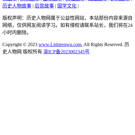
历史人物故事
|
后宫故事
|
国学文化
|
版权声明：历史人物网属于公益性网站，本站部份内容来源自
网络，仅供网友阅读学习。如有侵权请联系站长，我们将在24
小时内删除。
Copyright © 2023
www.Lishirenwu.com
, All Rights Reserved. 历
史人物网 版权所有
渝ICP备2023002345号