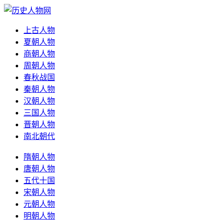
上古人物
夏朝人物
商朝人物
周朝人物
春秋战国
秦朝人物
汉朝人物
三国人物
晋朝人物
南北朝代
隋朝人物
唐朝人物
五代十国
宋朝人物
元朝人物
明朝人物