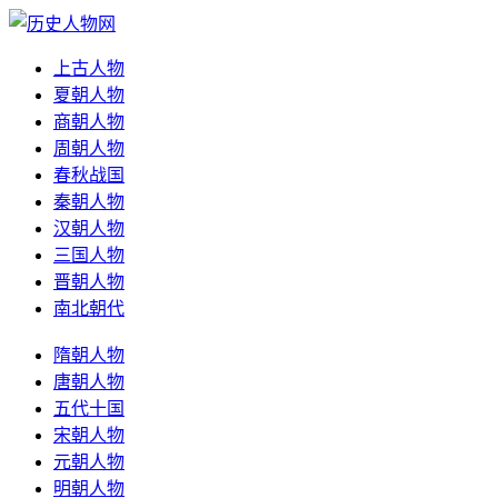
上古人物
夏朝人物
商朝人物
周朝人物
春秋战国
秦朝人物
汉朝人物
三国人物
晋朝人物
南北朝代
隋朝人物
唐朝人物
五代十国
宋朝人物
元朝人物
明朝人物