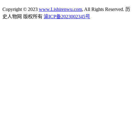
Copyright © 2023
www.Lishirenwu.com
, All Rights Reserved. 历
史人物网 版权所有
渝ICP备2023002345号