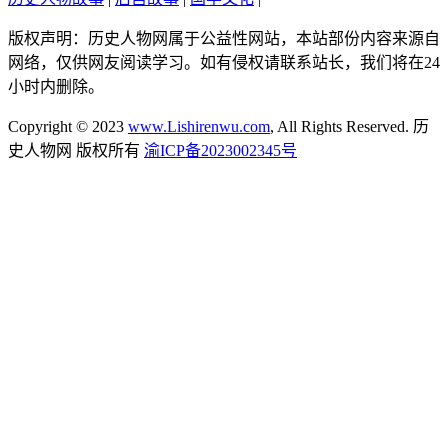
版权声明：历史人物网属于公益性网站，本站部份内容来源自
网络，仅供网友阅读学习。如有侵权请联系站长，我们将在24
小时内删除。
Copyright © 2023
www.Lishirenwu.com
, All Rights Reserved. 历
史人物网 版权所有
渝ICP备2023002345号