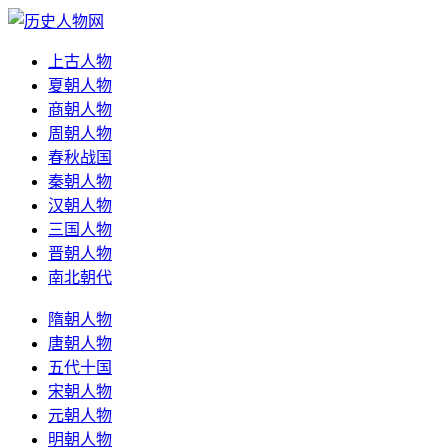
上古人物
夏朝人物
商朝人物
周朝人物
春秋战国
秦朝人物
汉朝人物
三国人物
晋朝人物
南北朝代
隋朝人物
唐朝人物
五代十国
宋朝人物
元朝人物
明朝人物