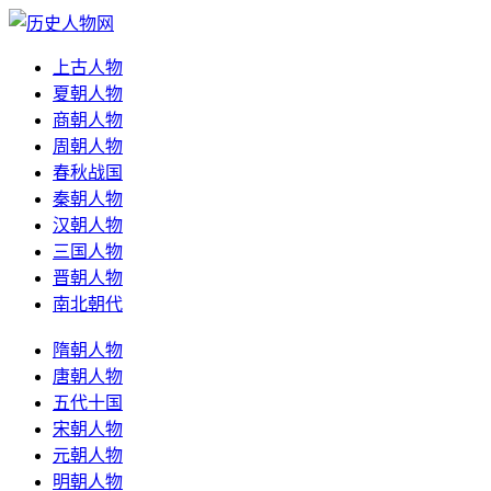
上古人物
夏朝人物
商朝人物
周朝人物
春秋战国
秦朝人物
汉朝人物
三国人物
晋朝人物
南北朝代
隋朝人物
唐朝人物
五代十国
宋朝人物
元朝人物
明朝人物