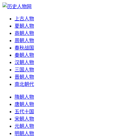
上古人物
夏朝人物
商朝人物
周朝人物
春秋战国
秦朝人物
汉朝人物
三国人物
晋朝人物
南北朝代
隋朝人物
唐朝人物
五代十国
宋朝人物
元朝人物
明朝人物