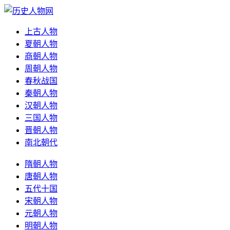
上古人物
夏朝人物
商朝人物
周朝人物
春秋战国
秦朝人物
汉朝人物
三国人物
晋朝人物
南北朝代
隋朝人物
唐朝人物
五代十国
宋朝人物
元朝人物
明朝人物