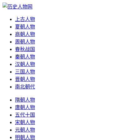
上古人物
夏朝人物
商朝人物
周朝人物
春秋战国
秦朝人物
汉朝人物
三国人物
晋朝人物
南北朝代
隋朝人物
唐朝人物
五代十国
宋朝人物
元朝人物
明朝人物