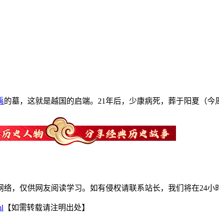
禹
的墓，这就是越国的启端。21年后，少康病死，葬于阳夏（今
网络，仅供网友阅读学习。如有侵权请联系站长，我们将在24小
ml
【如需转载请注明出处】